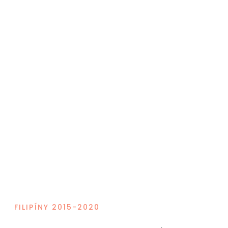
FILIPÍNY 2015-2020