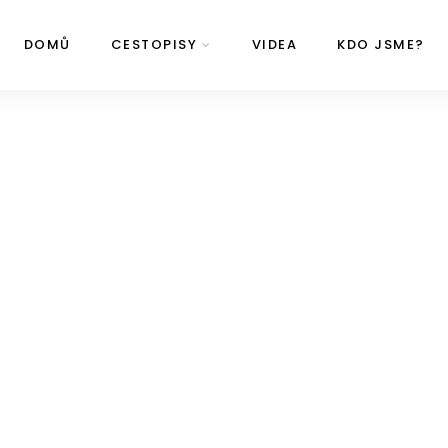
DOMŮ
CESTOPISY
VIDEA
KDO JSME?